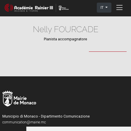
IT
Nelly FOURCADE
Pianista accompagnatore
Municipio di Monaco - Dipartimento Comunicazione
communication@mairie.mc