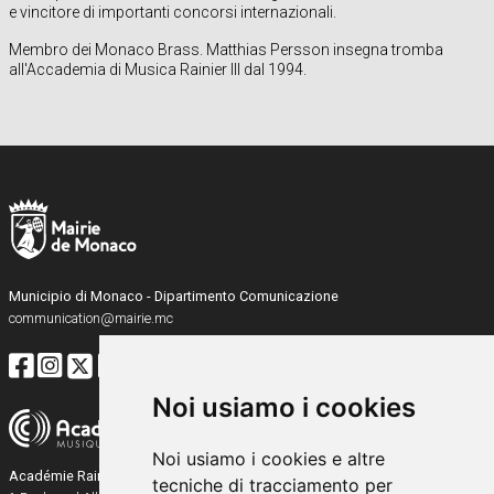
e vincitore di importanti concorsi internazionali.
Membro dei Monaco Brass. Matthias Persson insegna tromba
all'Accademia di Musica Rainier III dal 1994.
Municipio di Monaco - Dipartimento Comunicazione
communication@mairie.mc
Noi usiamo i cookies
Noi usiamo i cookies e altre
Académie Rainier III
tecniche di tracciamento per