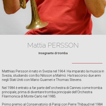
Mattia PERSSON
Insegnante di tromba
Matthias Persson è nato in Svezia nel 1964. Ha imparato la musica in
Svezia, studiando con Bo Nilsson a Malmö. Ha trascorso due anni
negli Stati Uniti con Mario Guarneri e Thomas Stevens.
Nel 1984 è entrato a far parte dell'orchestra di Cannes come tromba
principale, prima di diventare tromba principale dell'Orchestra
Filarmonica di Monte-Carlo nel 1985.
Primo premio al Conservatorio di Parigi con Pierre Thibaud nel 1984