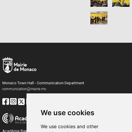
Monaco Town Hall - Communication Department
communication@mairie.mc
We use cookies
We use cookies and other
Académie Rainier III