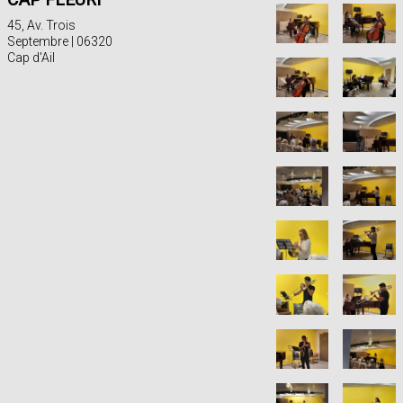
45, Av. Trois
Septembre | 06320
Cap d'Ail